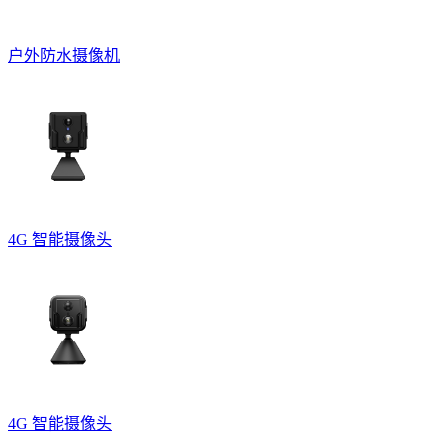
户外防水摄像机
4G 智能摄像头
4G 智能摄像头