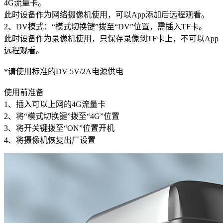
4G流量卡。
此时设备作为网络摄像机使用，可以App添加后远程观看。
2、DV模式：“模式切换键”拨至“DV”位置，需插入TF卡。
此时设备作为录像机使用，只保存录像到TF卡上，不可以App
远程观看。
*请使用标准的DV 5V/2A电源供电
使用前准备
1、插入可以上网的4G流量卡
2、将“模式切换键”拨至“4G”位置
3、将开关键拨至“ON”位置开机
4、将摄像机恢复出厂设置