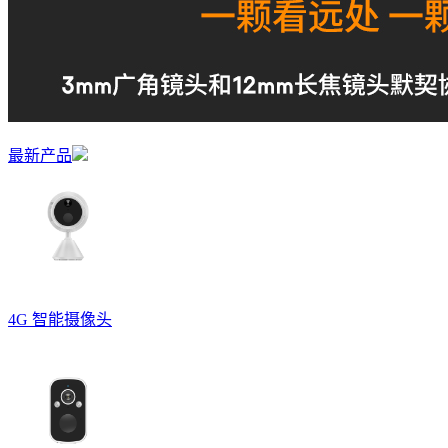
最新产品
4G 智能摄像头