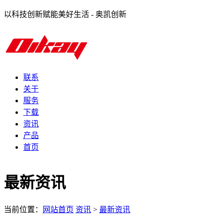
以科技创新赋能美好生活 - 奥凯创新
联系
关于
服务
下载
资讯
产品
首页
最新资讯
当前位置：
网站首页
资讯
>
最新资讯