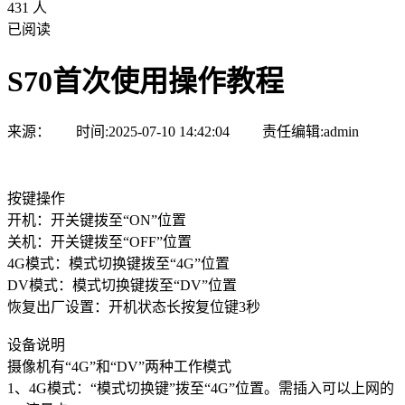
431 人
已阅读
S70首次使用操作教程
来源： 时间:2025-07-10 14:42:04 责任编辑:admin
按键操作
开机：开关键拨至“ON”位置
关机：开关键拨至“OFF”位置
4G模式：模式切换键拨至“4G”位置
DV模式：模式切换键拨至“DV”位置
恢复出厂设置：开机状态长按复位键3秒
设备说明
摄像机有“4G”和“DV”两种工作模式
1、4G模式：“模式切换键”拨至“4G”位置。需插入可以上网的