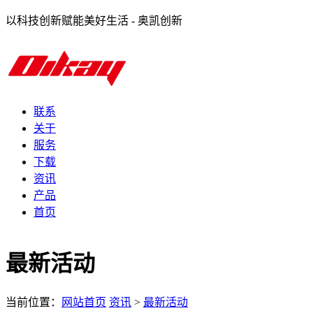
以科技创新赋能美好生活 - 奥凯创新
联系
关于
服务
下载
资讯
产品
首页
最新活动
当前位置：
网站首页
资讯
>
最新活动