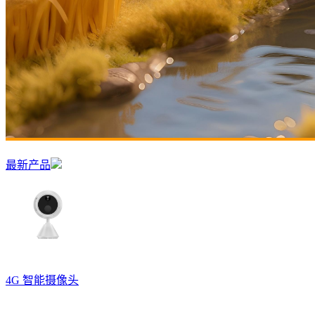
最新产品
4G 智能摄像头