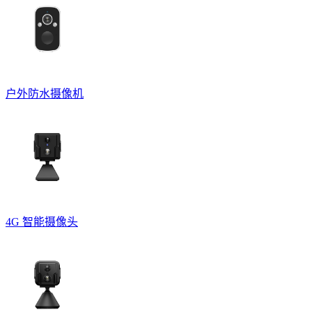
户外防水摄像机
4G 智能摄像头