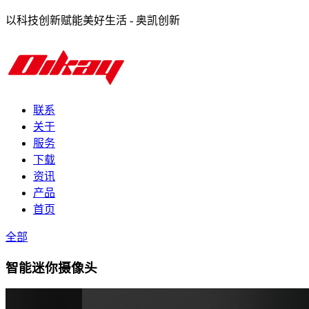
以科技创新赋能美好生活 - 奥凯创新
联系
关于
服务
下载
资讯
产品
首页
全部
智能迷你摄像头